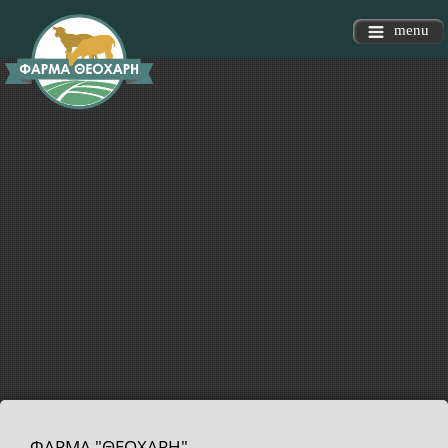
menu
ΦΑΡΜΑ "ΘΕΟΧΑΡΗ"